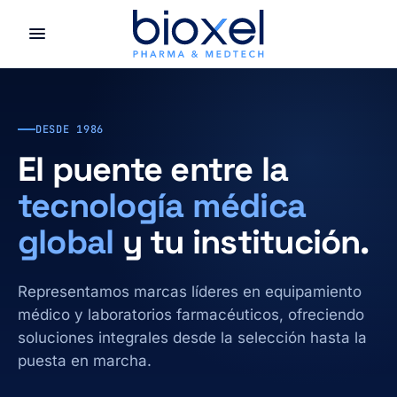
DESDE 1986
El puente entre la
tecnología médica
global
y tu institución.
Representamos marcas líderes en equipamiento
médico y laboratorios farmacéuticos, ofreciendo
soluciones integrales desde la selección hasta la
puesta en marcha.