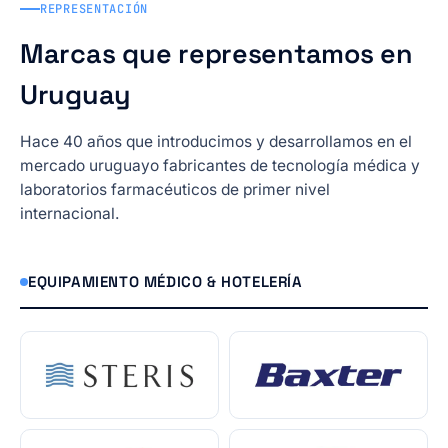
REPRESENTACIÓN
Marcas que representamos en
Uruguay
Hace 40 años que introducimos y desarrollamos en el
mercado uruguayo fabricantes de tecnología médica y
laboratorios farmacéuticos de primer nivel
internacional.
EQUIPAMIENTO MÉDICO & HOTELERÍA