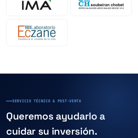
SERVICIO TÉCNICO & POST-VENTA
Queremos ayudarlo a
cuidar su inversión.