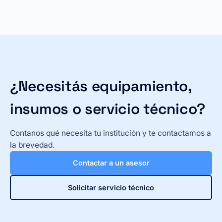
¿Necesitás equipamiento,
insumos o servicio técnico?
Contanos qué necesita tu institución y te contactamos a
la brevedad.
Contactar a un asesor
Solicitar servicio técnico