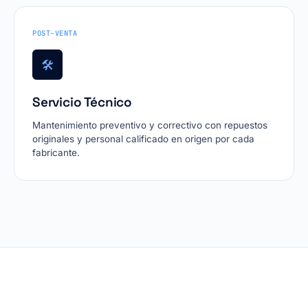
POST-VENTA
🛠
Servicio Técnico
Mantenimiento preventivo y correctivo con repuestos
originales y personal calificado en origen por cada
fabricante.