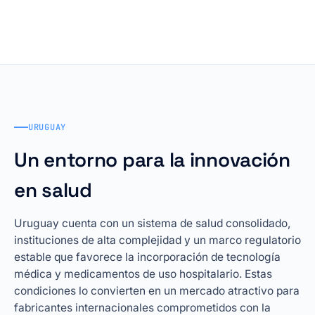
URUGUAY
Un entorno para la innovación
en salud
Uruguay cuenta con un sistema de salud consolidado,
instituciones de alta complejidad y un marco regulatorio
estable que favorece la incorporación de tecnología
médica y medicamentos de uso hospitalario. Estas
condiciones lo convierten en un mercado atractivo para
fabricantes internacionales comprometidos con la