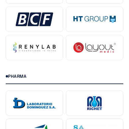
PHARMA