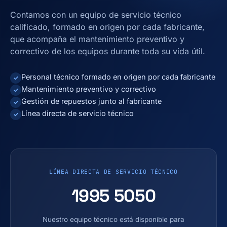
Contamos con un equipo de servicio técnico
calificado, formado en origen por cada fabricante,
que acompaña el mantenimiento preventivo y
correctivo de los equipos durante toda su vida útil.
Personal técnico formado en origen por cada fabricante
✓
Mantenimiento preventivo y correctivo
✓
Gestión de repuestos junto al fabricante
✓
Línea directa de servicio técnico
✓
LÍNEA DIRECTA DE SERVICIO TÉCNICO
1995 5050
Nuestro equipo técnico está disponible para