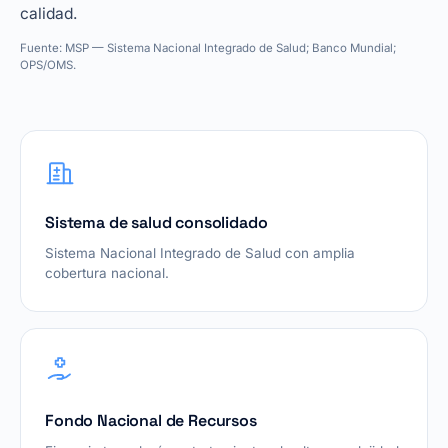
calidad.
Fuente: MSP — Sistema Nacional Integrado de Salud; Banco Mundial;
OPS/OMS.
Sistema de salud consolidado
Sistema Nacional Integrado de Salud con amplia
cobertura nacional.
Fondo Nacional de Recursos