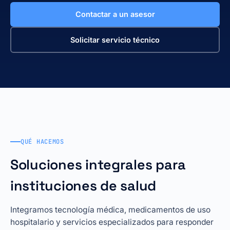
Contactar a un asesor
Solicitar servicio técnico
QUÉ HACEMOS
Soluciones integrales para
instituciones de salud
Integramos tecnología médica, medicamentos de uso
hospitalario y servicios especializados para responder