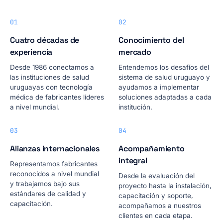
01
02
Cuatro décadas de
Conocimiento del
experiencia
mercado
Desde 1986 conectamos a
Entendemos los desafíos del
las instituciones de salud
sistema de salud uruguayo y
uruguayas con tecnología
ayudamos a implementar
médica de fabricantes líderes
soluciones adaptadas a cada
a nivel mundial.
institución.
03
04
Alianzas internacionales
Acompañamiento
integral
Representamos fabricantes
reconocidos a nivel mundial
Desde la evaluación del
y trabajamos bajo sus
proyecto hasta la instalación,
estándares de calidad y
capacitación y soporte,
capacitación.
acompañamos a nuestros
clientes en cada etapa.