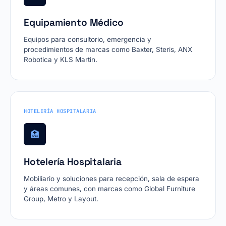
Equipamiento Médico
Equipos para consultorio, emergencia y
procedimientos de marcas como Baxter, Steris, ANX
Robotica y KLS Martin.
HOTELERÍA HOSPITALARIA
🏥
Hotelería Hospitalaria
Mobiliario y soluciones para recepción, sala de espera
y áreas comunes, con marcas como Global Furniture
Group, Metro y Layout.