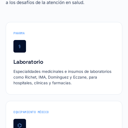
a los desafíos de la atención en salud.
PHARMA
⚕
Laboratorio
Especialidades medicinales e insumos de laboratorios
como Richet, IMA, Domínguez y Eczane, para
hospitales, clínicas y farmacias.
EQUIPAMIENTO MÉDICO
⌬