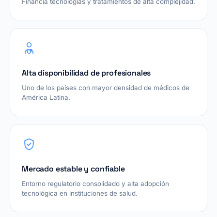
Financia tecnologías y tratamientos de alta complejidad.
Alta disponibilidad de profesionales
Uno de los países con mayor densidad de médicos de
América Latina.
Mercado estable y confiable
Entorno regulatorio consolidado y alta adopción
tecnológica en instituciones de salud.