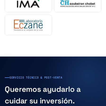
SERVICIO TÉCNICO & POST-VENTA
Queremos ayudarlo a
cuidar su inversión.