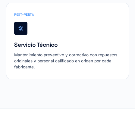
POST-VENTA
🛠
Servicio Técnico
Mantenimiento preventivo y correctivo con repuestos
originales y personal calificado en origen por cada
fabricante.