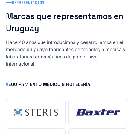
REPRESENTACIÓN
Marcas que representamos en
Uruguay
Hace 40 años que introducimos y desarrollamos en el
mercado uruguayo fabricantes de tecnología médica y
laboratorios farmacéuticos de primer nivel
internacional.
EQUIPAMIENTO MÉDICO & HOTELERÍA