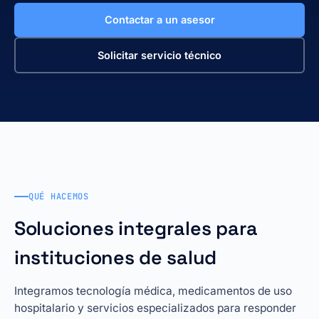
Contactar a un asesor
Solicitar servicio técnico
QUÉ HACEMOS
Soluciones integrales para
instituciones de salud
Integramos tecnología médica, medicamentos de uso
hospitalario y servicios especializados para responder