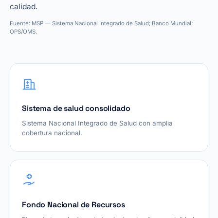
calidad.
Fuente: MSP — Sistema Nacional Integrado de Salud; Banco Mundial;
OPS/OMS.
Sistema de salud consolidado
Sistema Nacional Integrado de Salud con amplia
cobertura nacional.
Fondo Nacional de Recursos