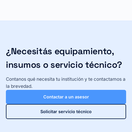
¿Necesitás equipamiento,
insumos o servicio técnico?
Contanos qué necesita tu institución y te contactamos a
la brevedad.
Contactar a un asesor
Solicitar servicio técnico