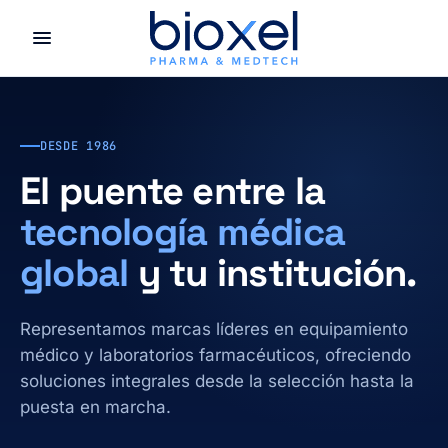
DESDE 1986
El puente entre la
tecnología médica
global
y tu institución.
Representamos marcas líderes en equipamiento
médico y laboratorios farmacéuticos, ofreciendo
soluciones integrales desde la selección hasta la
puesta en marcha.