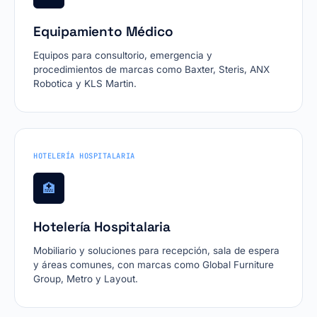
Equipamiento Médico
Equipos para consultorio, emergencia y
procedimientos de marcas como Baxter, Steris, ANX
Robotica y KLS Martin.
HOTELERÍA HOSPITALARIA
🏥
Hotelería Hospitalaria
Mobiliario y soluciones para recepción, sala de espera
y áreas comunes, con marcas como Global Furniture
Group, Metro y Layout.