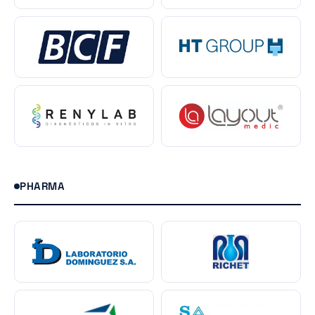
PHARMA