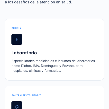
a los desafíos de la atención en salud.
PHARMA
⚕
Laboratorio
Especialidades medicinales e insumos de laboratorios
como Richet, IMA, Domínguez y Eczane, para
hospitales, clínicas y farmacias.
EQUIPAMIENTO MÉDICO
⌬