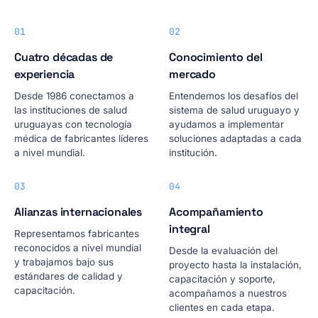
01
02
Cuatro décadas de
Conocimiento del
experiencia
mercado
Desde 1986 conectamos a
Entendemos los desafíos del
las instituciones de salud
sistema de salud uruguayo y
uruguayas con tecnología
ayudamos a implementar
médica de fabricantes líderes
soluciones adaptadas a cada
a nivel mundial.
institución.
03
04
Alianzas internacionales
Acompañamiento
integral
Representamos fabricantes
reconocidos a nivel mundial
Desde la evaluación del
y trabajamos bajo sus
proyecto hasta la instalación,
estándares de calidad y
capacitación y soporte,
capacitación.
acompañamos a nuestros
clientes en cada etapa.