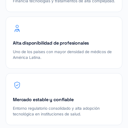
Financia tecnologías y tratamientos de alta complejidad.
Alta disponibilidad de profesionales
Uno de los países con mayor densidad de médicos de
América Latina.
Mercado estable y confiable
Entorno regulatorio consolidado y alta adopción
tecnológica en instituciones de salud.