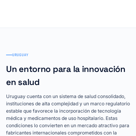
URUGUAY
Un entorno para la innovación
en salud
Uruguay cuenta con un sistema de salud consolidado,
instituciones de alta complejidad y un marco regulatorio
estable que favorece la incorporación de tecnología
médica y medicamentos de uso hospitalario. Estas
condiciones lo convierten en un mercado atractivo para
fabricantes internacionales comprometidos con la