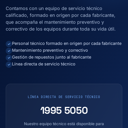
Contamos con un equipo de servicio técnico
calificado, formado en origen por cada fabricante,
que acompaña el mantenimiento preventivo y
correctivo de los equipos durante toda su vida útil.
Personal técnico formado en origen por cada fabricante
✓
Mantenimiento preventivo y correctivo
✓
Gestión de repuestos junto al fabricante
✓
Línea directa de servicio técnico
✓
LÍNEA DIRECTA DE SERVICIO TÉCNICO
1995 5050
Nuestro equipo técnico está disponible para